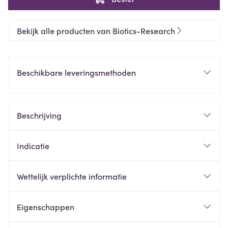
Bekijk alle producten van Biotics-Research
Beschikbare leveringsmethoden
Beschrijving
Indicatie
Wettelijk verplichte informatie
Eigenschappen