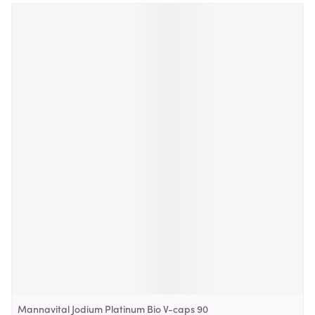
Mannavital Jodium Platinum Bio V-caps 90