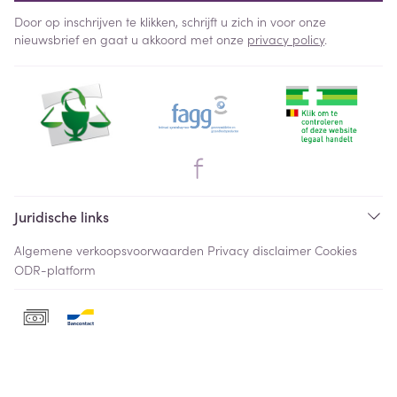
Door op inschrijven te klikken, schrijft u zich in voor onze
nieuwsbrief en gaat u akkoord met onze
privacy policy
.
Juridische links
Algemene verkoopsvoorwaarden
Privacy disclaimer
Cookies
ODR-platform