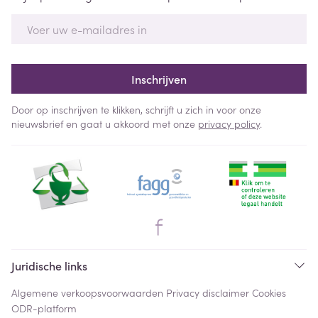
E-mail adres
Inschrijven
Door op inschrijven te klikken, schrijft u zich in voor onze
nieuwsbrief en gaat u akkoord met onze
privacy policy
.
Juridische links
Algemene verkoopsvoorwaarden
Privacy disclaimer
Cookies
ODR-platform