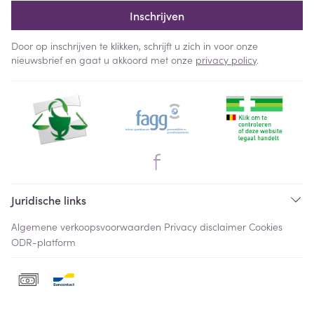
Inschrijven
Door op inschrijven te klikken, schrijft u zich in voor onze
nieuwsbrief en gaat u akkoord met onze
privacy policy
.
Juridische links
Algemene verkoopsvoorwaarden
Privacy disclaimer
Cookies
ODR-platform