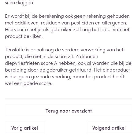
score krijgen.
Er wordt bij de berekening ook geen rekening gehouden
met additieven, residuen van pesticiden en allergenen.
Hiervoor moet je als gebruiker zelf nog het label van het
product bekijken.
Tenslotte is er ook nog de verdere verwerking van het
product, die niet in de score zit. Zo kunnen
diepvriesfrieten score A hebben, ook al worden die bij de
bereiding door de gebruiker gefrituurd. Het eindproduct
is dus geen gezonde voeding, maar het product heeft
wel een goede score.
Terug naar overzicht
Vorig artikel
Volgend artikel