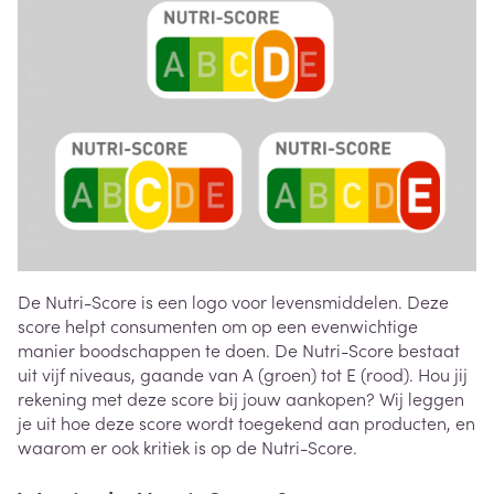
De Nutri-Score is een logo voor levensmiddelen. Deze
score helpt consumenten om op een evenwichtige
manier boodschappen te doen. De Nutri-Score bestaat
uit vijf niveaus, gaande van A (groen) tot E (rood). Hou jij
rekening met deze score bij jouw aankopen? Wij leggen
je uit hoe deze score wordt toegekend aan producten, en
waarom er ook kritiek is op de Nutri-Score.