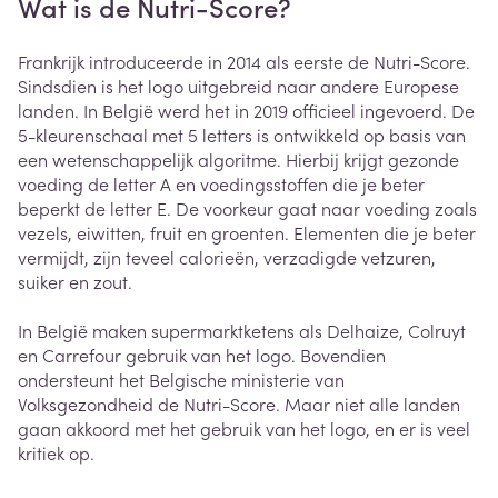
Wat is de Nutri-Score?
Frankrijk introduceerde in 2014 als eerste de Nutri-Score.
Sindsdien is het logo uitgebreid naar andere Europese
landen. In België werd het in 2019 officieel ingevoerd. De
5-kleurenschaal met 5 letters is ontwikkeld op basis van
een wetenschappelijk algoritme. Hierbij krijgt gezonde
voeding de letter A en voedingsstoffen die je beter
beperkt de letter E. De voorkeur gaat naar voeding zoals
vezels, eiwitten, fruit en groenten. Elementen die je beter
vermijdt, zijn teveel calorieën, verzadigde vetzuren,
suiker en zout.
In België maken supermarktketens als Delhaize, Colruyt
en Carrefour gebruik van het logo. Bovendien
ondersteunt het Belgische ministerie van
Volksgezondheid de Nutri-Score. Maar niet alle landen
gaan akkoord met het gebruik van het logo, en er is veel
kritiek op.