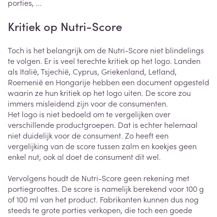
porties, ...
Kritiek op Nutri-Score
Toch is het belangrijk om de Nutri-Score niet blindelings
te volgen. Er is veel terechte kritiek op het logo. Landen
als Italië, Tsjechië, Cyprus, Griekenland, Letland,
Roemenië en Hongarije hebben een document opgesteld
waarin ze hun kritiek op het logo uiten. De score zou
immers misleidend zijn voor de consumenten.
Het logo is niet bedoeld om te vergelijken over
verschillende productgroepen. Dat is echter helemaal
niet duidelijk voor de consument. Zo heeft een
vergelijking van de score tussen zalm en koekjes geen
enkel nut, ook al doet de consument dit wel.
Vervolgens houdt de Nutri-Score geen rekening met
portiegroottes. De score is namelijk berekend voor 100 g
of 100 ml van het product. Fabrikanten kunnen dus nog
steeds te grote porties verkopen, die toch een goede