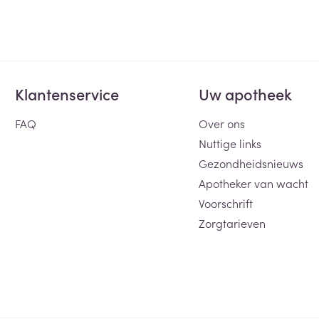
Klantenservice
Uw apotheek
FAQ
Over ons
Nuttige links
Gezondheidsnieuws
Apotheker van wacht
Voorschrift
Zorgtarieven