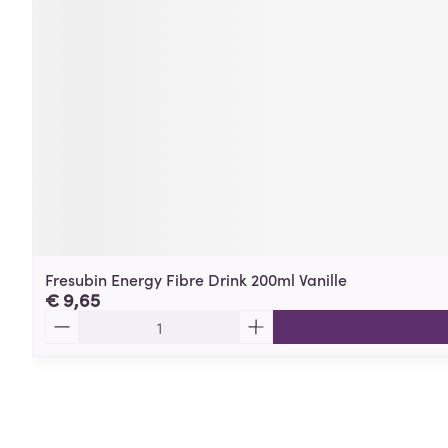
Fresubin Energy Fibre Drink 200ml Vanille
€ 9,65
Aantal