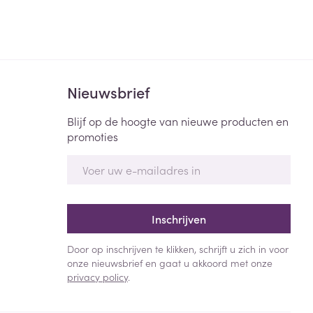
Nieuwsbrief
Blijf op de hoogte van nieuwe producten en
promoties
E-mail adres
Inschrijven
Door op inschrijven te klikken, schrijft u zich in voor
onze nieuwsbrief en gaat u akkoord met onze
privacy policy
.