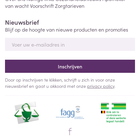
van wacht
Voorschrift
Zorgtarieven
Nieuwsbrief
Blijf op de hoogte van nieuwe producten en promoties
E-mail adres
Inschrijven
Door op inschrijven te klikken, schrijft u zich in voor onze
nieuwsbrief en gaat u akkoord met onze
privacy policy
.