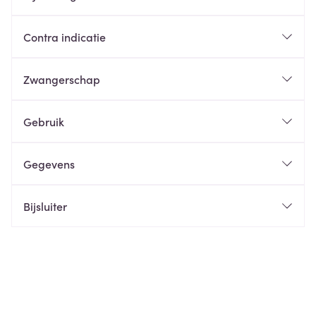
Contra indicatie
Zwangerschap
Gebruik
Gegevens
Bijsluiter