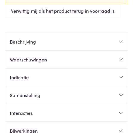
Verwittig mij als het product terug in voorraad is
Beschrijving
Waarschuwingen
Indicatie
Samenstelling
Interacties
Bijwerkingen