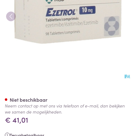
Ezetrol Tabl 98 X 10mg
Niet beschikbaar
Neem contact op met ons via telefoon of e-mail, dan bekijken
we samen de mogelijkheden.
€ 41,01
Terugbetaalbaar