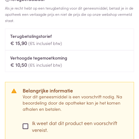
Als je recht hebt op een terugbetaling voor dit geneesmiddel, betaal je in de
apotheek een verlaagde prijs en niet de prijs die op onze webshop vermeld
staat.
Terugbetalingstarief
€ 15,90
(6% inclusief btw)
Verhoogde tegemoetkoming
€ 10,50
(6% inclusief btw)
Belangrijke informatie
Voor dit geneesmiddel is een voorschrift nodig. Na
beoordeling door de apotheker kan je het komen
afhalen en betalen.
Ik weet dat dit product een voorschrift
vereist.