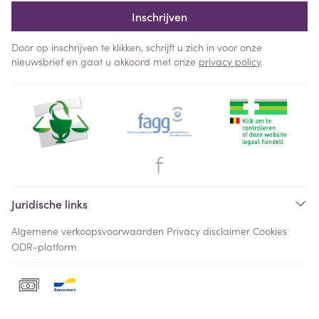
Inschrijven
Door op inschrijven te klikken, schrijft u zich in voor onze
nieuwsbrief en gaat u akkoord met onze
privacy policy
.
Juridische links
Algemene verkoopsvoorwaarden
Privacy disclaimer
Cookies
ODR-platform