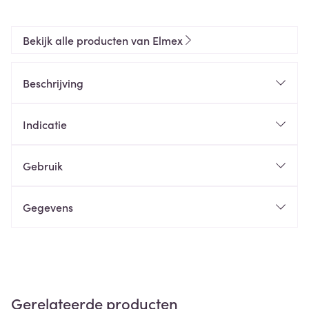
Bekijk alle producten van Elmex
Beschrijving
Indicatie
Gebruik
Gegevens
Gerelateerde producten