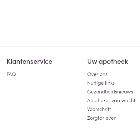
Klantenservice
Uw apotheek
FAQ
Over ons
Nuttige links
Gezondheidsnieuws
Apotheker van wacht
Voorschrift
Zorgtarieven