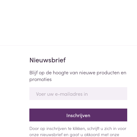
Nieuwsbrief
Blijf op de hoogte van nieuwe producten en
promoties
E-mail adres
Inschrijven
Door op inschrijven te klikken, schrijft u zich in voor
onze nieuwsbrief en gaat u akkoord met onze