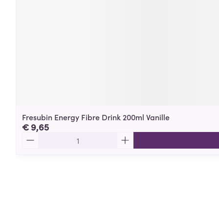
Fresubin Energy Fibre Drink 200ml Vanille
€ 9,65
Aantal