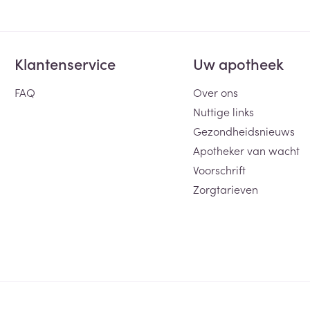
Klantenservice
Uw apotheek
FAQ
Over ons
Nuttige links
Gezondheidsnieuws
Apotheker van wacht
Voorschrift
Zorgtarieven