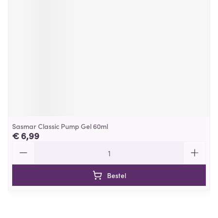
Sasmar Classic Pump Gel 60ml
€ 6,99
Aantal
Bestel