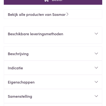
Bekijk alle producten van Sasmar
Beschikbare leveringsmethoden
Beschrijving
Indicatie
Eigenschappen
Samenstelling