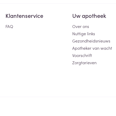
Klantenservice
Uw apotheek
FAQ
Over ons
Nuttige links
Gezondheidsnieuws
Apotheker van wacht
Voorschrift
Zorgtarieven