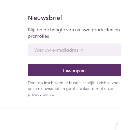
Nieuwsbrief
Blijf op de hoogte van nieuwe producten en
promoties
E-mail adres
Inschrijven
Door op inschrijven te klikken, schrijft u zich in voor
onze nieuwsbrief en gaat u akkoord met onze
privacy policy
.