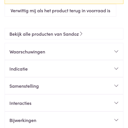
Verwittig mij als het product terug in voorraad is
Bekijk alle producten van Sandoz
Waarschuwingen
Indicatie
Samenstelling
Interacties
Bijwerkingen