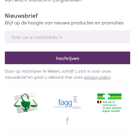
Nieuwsbrief
Blijf op de hoogte van nieuwe producten en promoties
E-mail adres
Inschrijven
Door op inschrijven te klikken, schrijft u zich in voor onze
nieuwsbrief en gaat u akkoord met onze
privacy policy
.