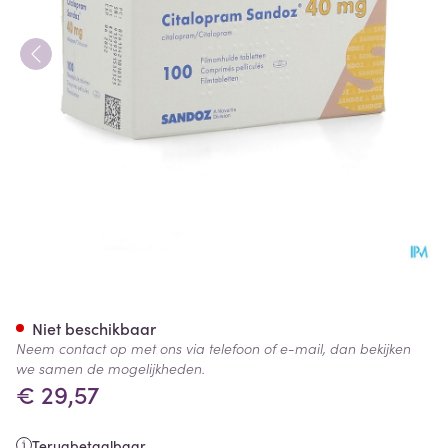
Citalopram Sandoz Comp 10
Niet beschikbaar
Neem contact op met ons via telefoon of e-mail, dan bekijken
we samen de mogelijkheden.
€ 29,57
Terugbetaalbaar