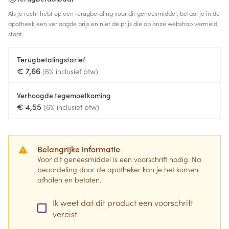
Als je recht hebt op een terugbetaling voor dit geneesmiddel, betaal je in de
apotheek een verlaagde prijs en niet de prijs die op onze webshop vermeld
staat.
Terugbetalingstarief
€ 7,66
(6% inclusief btw)
Verhoogde tegemoetkoming
€ 4,55
(6% inclusief btw)
Belangrijke informatie
Voor dit geneesmiddel is een voorschrift nodig. Na
beoordeling door de apotheker kan je het komen
afhalen en betalen.
Ik weet dat dit product een voorschrift
vereist.