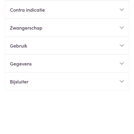
Contra indicatie
Zwangerschap
Gebruik
Gegevens
Bijsluiter