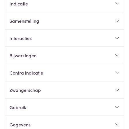
Indicatie
Samenstelling
Interacties
Bijwerkingen
Contra indicatie
Zwangerschap
Gebruik
Gegevens