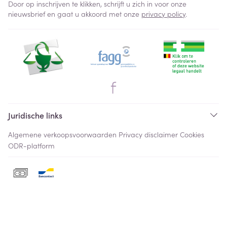
Door op inschrijven te klikken, schrijft u zich in voor onze
nieuwsbrief en gaat u akkoord met onze
privacy policy
.
Juridische links
Algemene verkoopsvoorwaarden
Privacy disclaimer
Cookies
ODR-platform