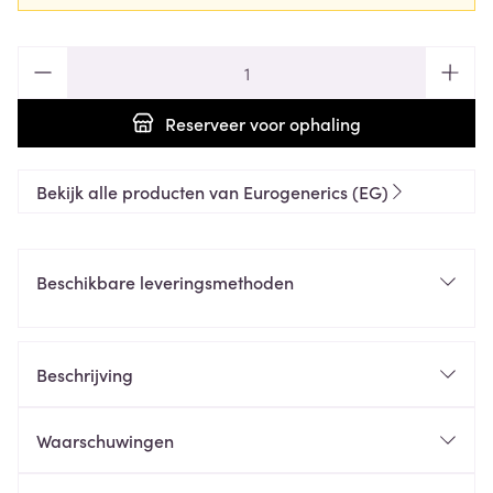
Aantal
Reserveer
voor ophaling
Bekijk alle producten van Eurogenerics (EG)
Beschikbare leveringsmethoden
Beschrijving
Waarschuwingen