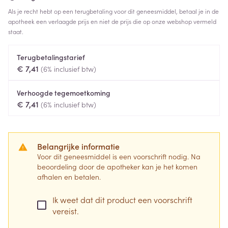
Als je recht hebt op een terugbetaling voor dit geneesmiddel, betaal je in de
apotheek een verlaagde prijs en niet de prijs die op onze webshop vermeld
staat.
Terugbetalingstarief
€ 7,41
(6% inclusief btw)
Verhoogde tegemoetkoming
€ 7,41
(6% inclusief btw)
Belangrijke informatie
Voor dit geneesmiddel is een voorschrift nodig. Na
beoordeling door de apotheker kan je het komen
afhalen en betalen.
Ik weet dat dit product een voorschrift
vereist.