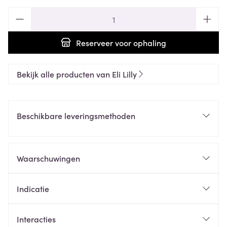
Aantal
Reserveer
voor ophaling
Bekijk alle producten van Eli Lilly
Beschikbare leveringsmethoden
Waarschuwingen
Indicatie
Interacties