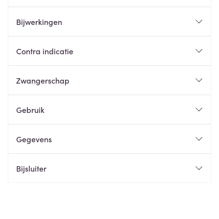
Bijwerkingen
Contra indicatie
Zwangerschap
Gebruik
Gegevens
Bijsluiter