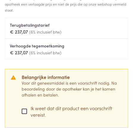
apotheek een verlaagde prijs en niet de prijs die op onze webshop vermeld
staat.
Terugbetalingstarief
€ 237,07
(6% inclusief btw)
Verhoogde tegemoetkoming
€ 237,07
(6% inclusief btw)
Belangrijke informatie
Voor dit geneesmiddel is een voorschrift nodig. Na
beoordeling door de apotheker kan je het komen
afhalen en betalen.
Ik weet dat dit product een voorschrift
vereist.