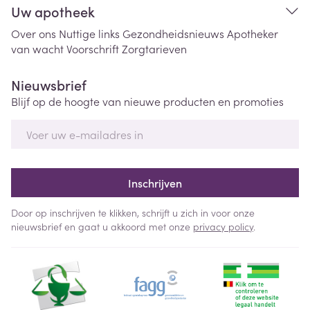
Uw apotheek
Over ons
Nuttige links
Gezondheidsnieuws
Apotheker
van wacht
Voorschrift
Zorgtarieven
Nieuwsbrief
Blijf op de hoogte van nieuwe producten en promoties
E-mail adres
Inschrijven
Door op inschrijven te klikken, schrijft u zich in voor onze
nieuwsbrief en gaat u akkoord met onze
privacy policy
.