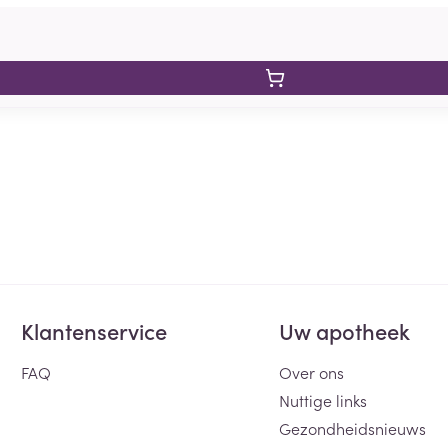
Klantenservice
Uw apotheek
FAQ
Over ons
Nuttige links
Gezondheidsnieuws