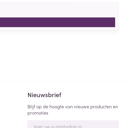
Nieuwsbrief
Blijf op de hoogte van nieuwe producten en
promoties
E-mail adres