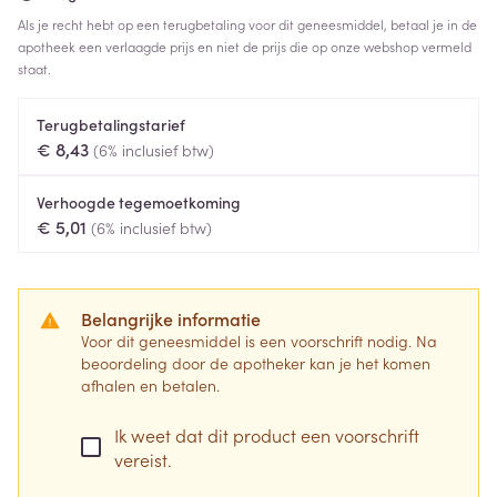
Als je recht hebt op een terugbetaling voor dit geneesmiddel, betaal je in de
apotheek een verlaagde prijs en niet de prijs die op onze webshop vermeld
staat.
Terugbetalingstarief
€ 8,43
(6% inclusief btw)
Verhoogde tegemoetkoming
€ 5,01
(6% inclusief btw)
Belangrijke informatie
Voor dit geneesmiddel is een voorschrift nodig. Na
beoordeling door de apotheker kan je het komen
afhalen en betalen.
Ik weet dat dit product een voorschrift
vereist.