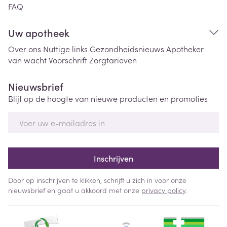
FAQ
Uw apotheek
Over ons
Nuttige links
Gezondheidsnieuws
Apotheker
van wacht
Voorschrift
Zorgtarieven
Nieuwsbrief
Blijf op de hoogte van nieuwe producten en promoties
E-mail adres
Inschrijven
Door op inschrijven te klikken, schrijft u zich in voor onze
nieuwsbrief en gaat u akkoord met onze
privacy policy
.