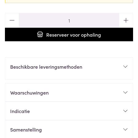
Aantal
Reserveer
voor ophaling
Beschikbare leveringsmethoden
Waarschuwingen
Indicatie
Samenstelling