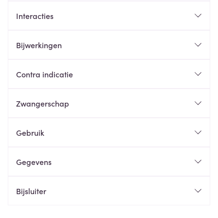
Interacties
Bijwerkingen
Contra indicatie
Zwangerschap
Gebruik
Gegevens
Bijsluiter