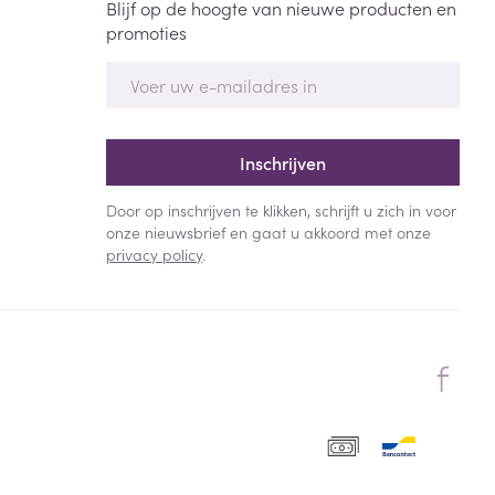
Blijf op de hoogte van nieuwe producten en
promoties
E-mail adres
Inschrijven
Door op inschrijven te klikken, schrijft u zich in voor
onze nieuwsbrief en gaat u akkoord met onze
privacy policy
.