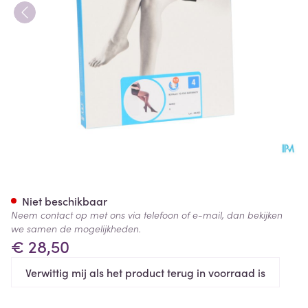
Botalux 70 Maternity Nero N4
Niet beschikbaar
Neem contact op met ons via telefoon of e-mail, dan bekijken
we samen de mogelijkheden.
€ 28,50
Verwittig mij als het product terug in voorraad is