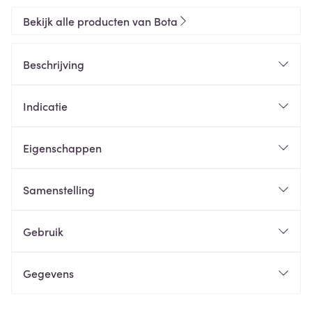
Bekijk alle producten van Bota
Beschrijving
Indicatie
Eigenschappen
Samenstelling
Gebruik
Gegevens