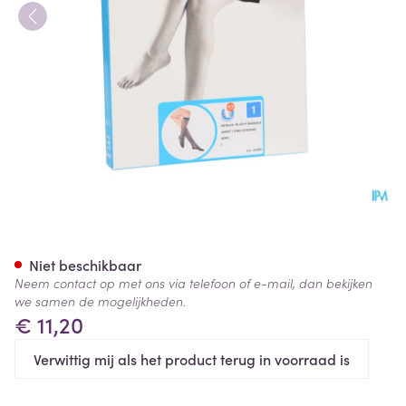
Botalux 70 Korte Kous Ad Ner
Niet beschikbaar
Neem contact op met ons via telefoon of e-mail, dan bekijken
we samen de mogelijkheden.
€ 11,20
Verwittig mij als het product terug in voorraad is