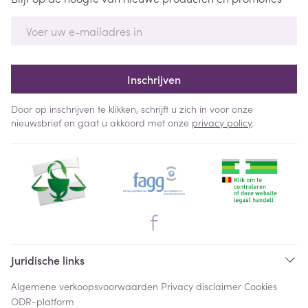
E-mail adres
Inschrijven
Door op inschrijven te klikken, schrijft u zich in voor onze
nieuwsbrief en gaat u akkoord met onze
privacy policy
.
Juridische links
Algemene verkoopsvoorwaarden
Privacy disclaimer
Cookies
ODR-platform