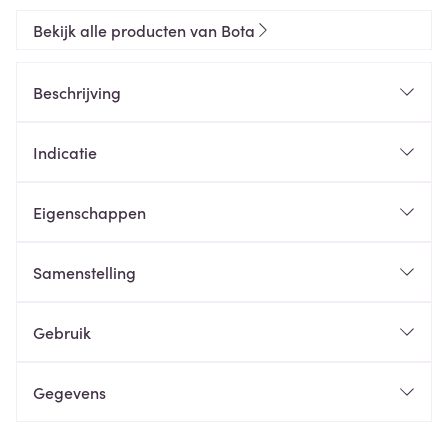
Bekijk alle producten van Bota
Beschrijving
Indicatie
Eigenschappen
Samenstelling
Gebruik
Gegevens