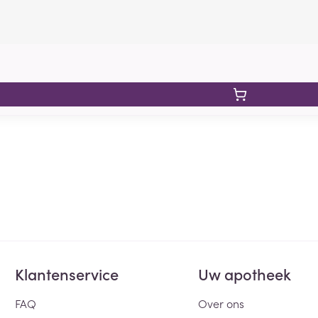
Klantenservice
Uw apotheek
FAQ
Over ons