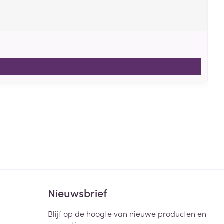
Nieuwsbrief
Blijf op de hoogte van nieuwe producten en