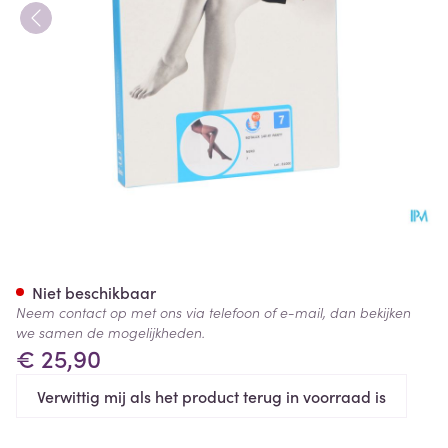
Botalux 140 Panty Steun Nero
Niet beschikbaar
Neem contact op met ons via telefoon of e-mail, dan bekijken
we samen de mogelijkheden.
€ 25,90
Verwittig mij als het product terug in voorraad is