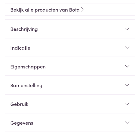
Bekijk alle producten van Bota
Beschrijving
Indicatie
Eigenschappen
Samenstelling
Gebruik
Gegevens