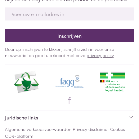
E-mail adres
Inschrijven
Door op inschrijven te klikken, schrijft u zich in voor onze
nieuwsbrief en gaat u akkoord met onze
privacy policy
.
Juridische links
Algemene verkoopsvoorwaarden
Privacy disclaimer
Cookies
ODR-platform