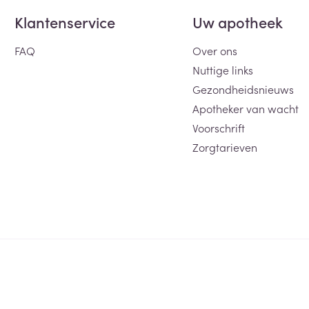
Klantenservice
Uw apotheek
FAQ
Over ons
Nuttige links
Gezondheidsnieuws
Apotheker van wacht
Voorschrift
Zorgtarieven