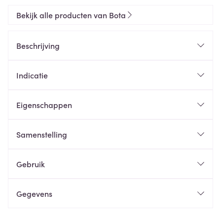
Bekijk alle producten van Bota
Beschrijving
Indicatie
Eigenschappen
Samenstelling
Gebruik
Gegevens