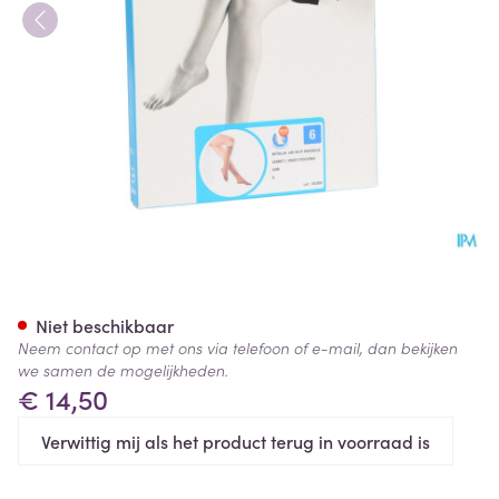
Botalux 140 Korte Kous Grb N
Niet beschikbaar
Neem contact op met ons via telefoon of e-mail, dan bekijken
we samen de mogelijkheden.
€ 14,50
Verwittig mij als het product terug in voorraad is