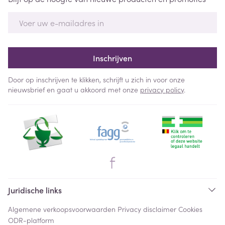
E-mail adres
Inschrijven
Door op inschrijven te klikken, schrijft u zich in voor onze
nieuwsbrief en gaat u akkoord met onze
privacy policy
.
Juridische links
Algemene verkoopsvoorwaarden
Privacy disclaimer
Cookies
ODR-platform