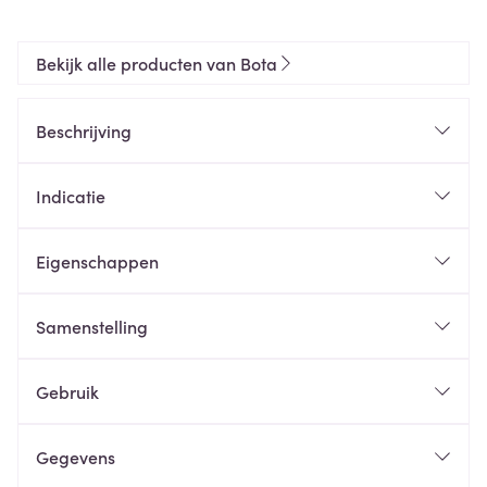
Bekijk alle producten van Bota
Beschrijving
Indicatie
Eigenschappen
Samenstelling
Gebruik
Gegevens