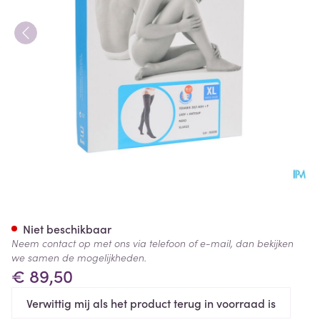
Bota Tovarix 20/i Lady Kous 
Niet beschikbaar
Neem contact op met ons via telefoon of e-mail, dan bekijken
we samen de mogelijkheden.
€ 89,50
Verwittig mij als het product terug in voorraad is