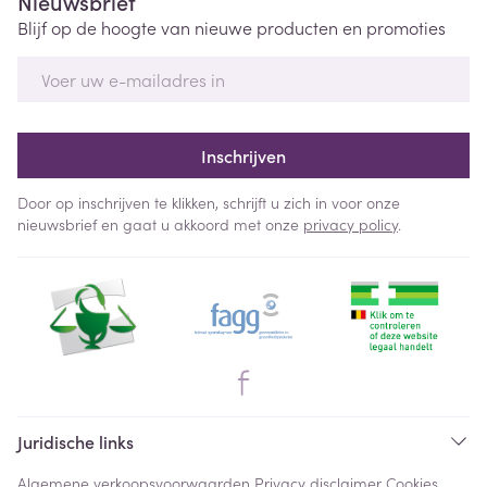
Nieuwsbrief
Blijf op de hoogte van nieuwe producten en promoties
E-mail adres
Inschrijven
Door op inschrijven te klikken, schrijft u zich in voor onze
nieuwsbrief en gaat u akkoord met onze
privacy policy
.
Juridische links
Algemene verkoopsvoorwaarden
Privacy disclaimer
Cookies