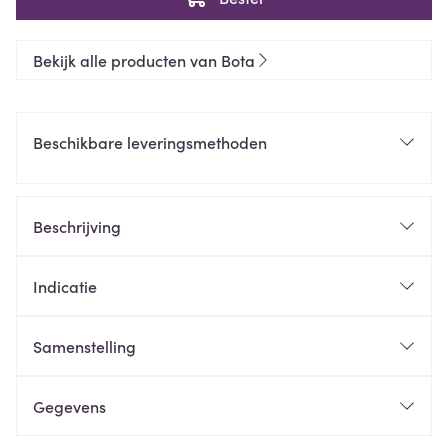
Bekijk alle producten van Bota
Beschikbare leveringsmethoden
Beschrijving
Indicatie
Samenstelling
Gegevens