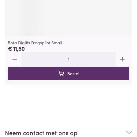
Bota Digifix Frogsplint Small
€ 11,50
Aantal
Bestel
Neem contact met ons op