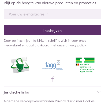
Blijf op de hoogte van nieuwe producten en promoties
E-mail adres
Inschrijven
Door op inschrijven te klikken, schrijft u zich in voor onze
nieuwsbrief en gaat u akkoord met onze
privacy policy
.
Juridische links
Algemene verkoopsvoorwaarden
Privacy disclaimer
Cookies