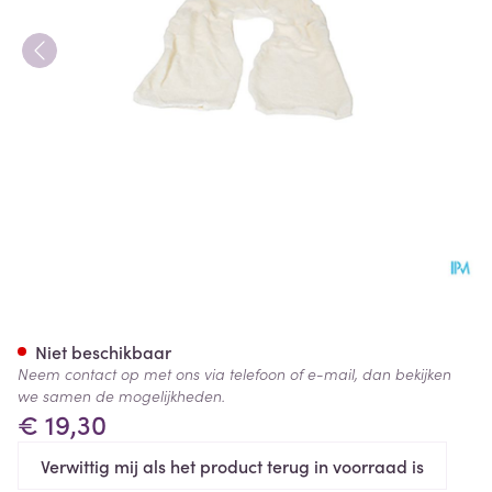
Bota Overtrek Katoen Voor Ku
Niet beschikbaar
Neem contact op met ons via telefoon of e-mail, dan bekijken
we samen de mogelijkheden.
€ 19,30
Verwittig mij als het product terug in voorraad is