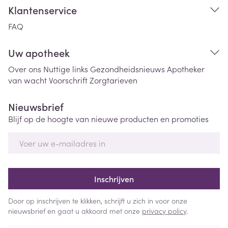
Klantenservice
FAQ
Uw apotheek
Over ons
Nuttige links
Gezondheidsnieuws
Apotheker
van wacht
Voorschrift
Zorgtarieven
Nieuwsbrief
Blijf op de hoogte van nieuwe producten en promoties
E-mail adres
Inschrijven
Door op inschrijven te klikken, schrijft u zich in voor onze
nieuwsbrief en gaat u akkoord met onze
privacy policy
.