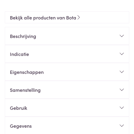
Bekijk alle producten van Bota
Beschrijving
Indicatie
Eigenschappen
Samenstelling
Gebruik
Gegevens