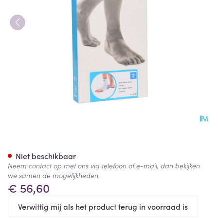
Bota Ortho Ab+velcro 930 W
Niet beschikbaar
Neem contact op met ons via telefoon of e-mail, dan bekijken
we samen de mogelijkheden.
€ 56,60
Verwittig mij als het product terug in voorraad is