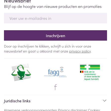
Nieuwsbrief
Blijf op de hoogte van nieuwe producten en promoties
E-mail adres
Inschrijven
Door op inschrijven te klikken, schrijft u zich in voor onze
nieuwsbrief en gaat u akkoord met onze
privacy policy
.
Juridische links
Algemene verkoopsvoorwaarden
Privacy disclaimer
Cookies