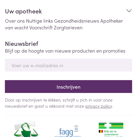
Uw apotheek
Over ons
Nuttige links
Gezondheidsnieuws
Apotheker
van wacht
Voorschrift
Zorgtarieven
Nieuwsbrief
Blijf op de hoogte van nieuwe producten en promoties
E-mail adres
Inschrijven
Door op inschrijven te klikken, schrijft u zich in voor onze
nieuwsbrief en gaat u akkoord met onze
privacy policy
.