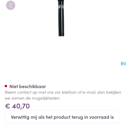
Bota Luxe Gaanstok l 176 350
Niet beschikbaar
Neem contact op met ons via telefoon of e-mail, dan bekijken
we samen de mogelijkheden.
€ 40,70
Verwittig mij als het product terug in voorraad is