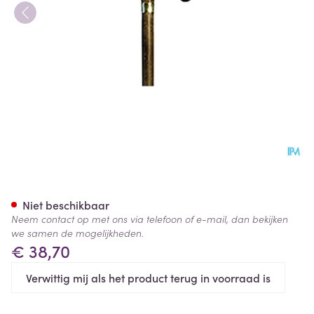
Bota Luxe Gaanstok l 162 350
Niet beschikbaar
Neem contact op met ons via telefoon of e-mail, dan bekijken
we samen de mogelijkheden.
€ 38,70
Verwittig mij als het product terug in voorraad is