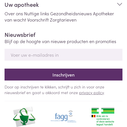
Uw apotheek
Over ons
Nuttige links
Gezondheidsnieuws
Apotheker
van wacht
Voorschrift
Zorgtarieven
Nieuwsbrief
Blijf op de hoogte van nieuwe producten en promoties
E-mail adres
Inschrijven
Door op inschrijven te klikken, schrijft u zich in voor onze
nieuwsbrief en gaat u akkoord met onze
privacy policy
.