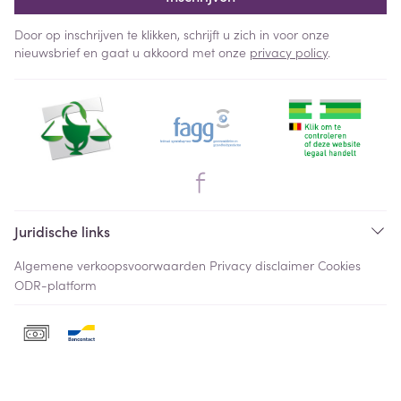
Door op inschrijven te klikken, schrijft u zich in voor onze
nieuwsbrief en gaat u akkoord met onze
privacy policy
.
Juridische links
Algemene verkoopsvoorwaarden
Privacy disclaimer
Cookies
ODR-platform