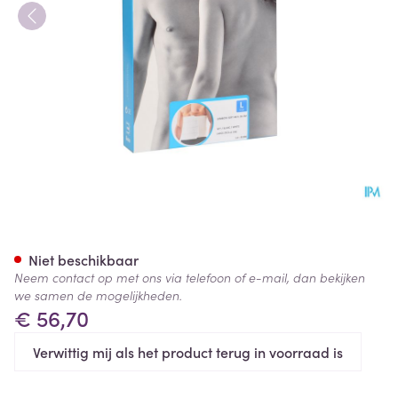
Bota Lumbota Soft 4b Wh H 2
Niet beschikbaar
Neem contact op met ons via telefoon of e-mail, dan bekijken
we samen de mogelijkheden.
€ 56,70
Verwittig mij als het product terug in voorraad is