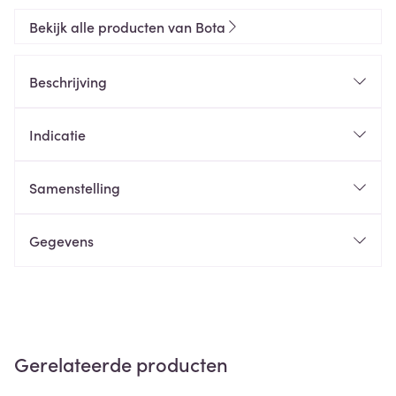
Bekijk alle producten van Bota
Beschrijving
Indicatie
Samenstelling
Gegevens
Gerelateerde producten