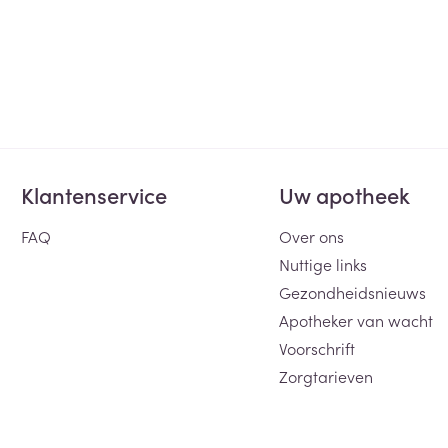
Klantenservice
Uw apotheek
FAQ
Over ons
Nuttige links
Gezondheidsnieuws
Apotheker van wacht
Voorschrift
Zorgtarieven