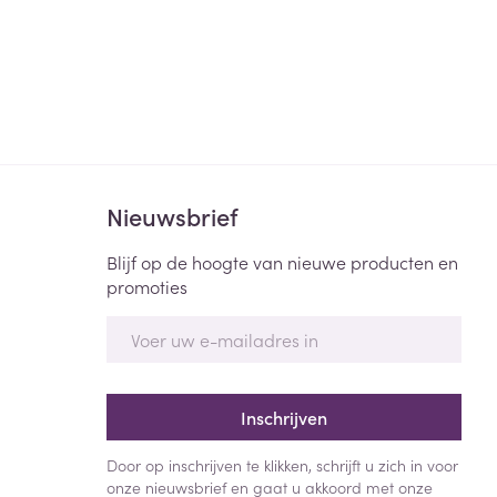
Nieuwsbrief
Blijf op de hoogte van nieuwe producten en
promoties
E-mail adres
Inschrijven
Door op inschrijven te klikken, schrijft u zich in voor
onze nieuwsbrief en gaat u akkoord met onze