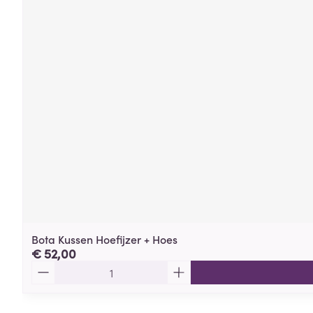
Bota Kussen Hoefijzer + Hoes
€ 52,00
Aantal