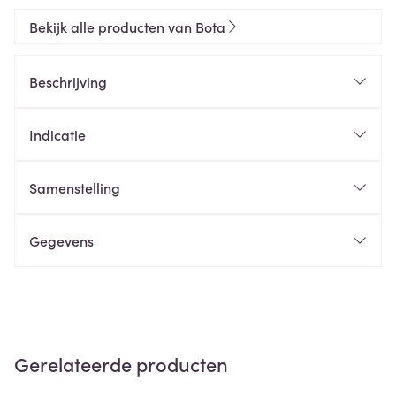
Bekijk alle producten van Bota
Beschrijving
Indicatie
Samenstelling
Gegevens
Gerelateerde producten