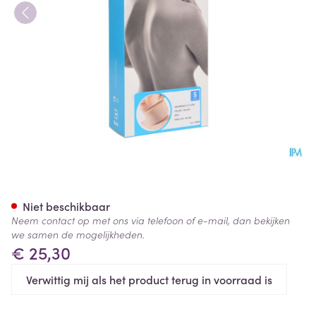
Bota Halskraag Mod Z H 8cm
Niet beschikbaar
Neem contact op met ons via telefoon of e-mail, dan bekijken
we samen de mogelijkheden.
€ 25,30
Verwittig mij als het product terug in voorraad is