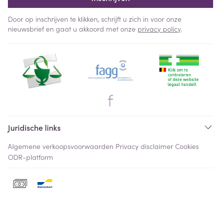
Door op inschrijven te klikken, schrijft u zich in voor onze
nieuwsbrief en gaat u akkoord met onze
privacy policy
.
Juridische links
Algemene verkoopsvoorwaarden
Privacy disclaimer
Cookies
ODR-platform