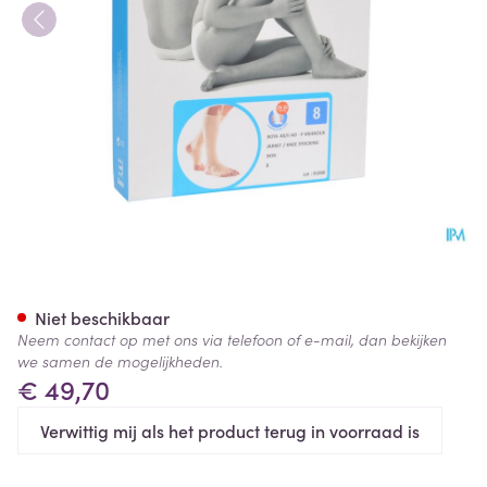
Bota 40 Kous Var.ad -hiel-tee
Niet beschikbaar
Neem contact op met ons via telefoon of e-mail, dan bekijken
we samen de mogelijkheden.
€ 49,70
Verwittig mij als het product terug in voorraad is