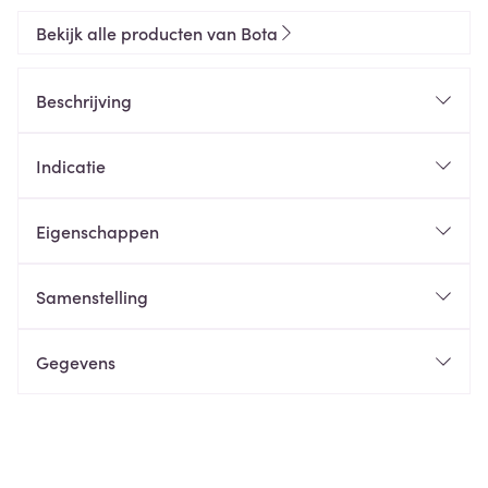
Bekijk alle producten van Bota
Beschrijving
Indicatie
Eigenschappen
Samenstelling
Gegevens