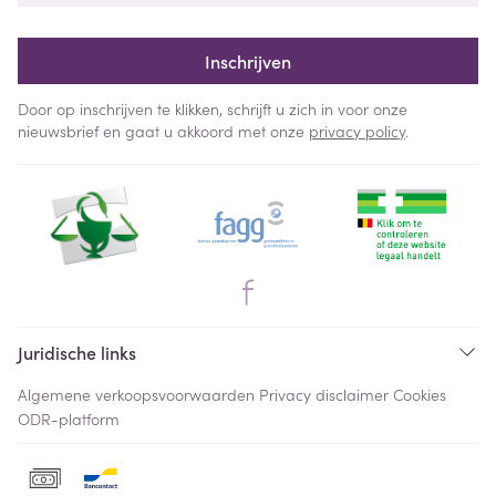
Inschrijven
Door op inschrijven te klikken, schrijft u zich in voor onze
nieuwsbrief en gaat u akkoord met onze
privacy policy
.
Juridische links
Algemene verkoopsvoorwaarden
Privacy disclaimer
Cookies
ODR-platform