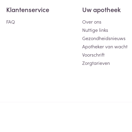
Klantenservice
Uw apotheek
FAQ
Over ons
Nuttige links
Gezondheidsnieuws
Apotheker van wacht
Voorschrift
Zorgtarieven