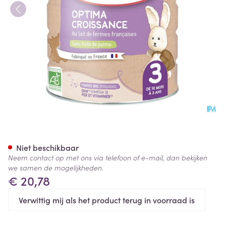
Babybio Optima 3 Peutermel
Niet beschikbaar
Neem contact op met ons via telefoon of e-mail, dan bekijken
we samen de mogelijkheden.
€ 20,78
Verwittig mij als het product terug in voorraad is