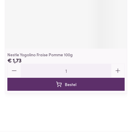
Nestle Yogolino Fraise Pomme 100g
€ 1,73
Aantal
Bestel