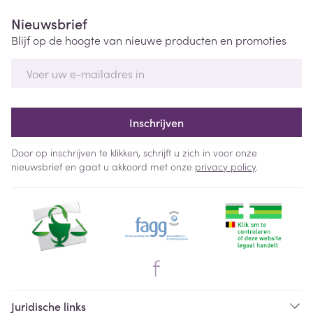
Nieuwsbrief
Blijf op de hoogte van nieuwe producten en promoties
E-mail adres
Inschrijven
Door op inschrijven te klikken, schrijft u zich in voor onze
nieuwsbrief en gaat u akkoord met onze
privacy policy
.
Juridische links