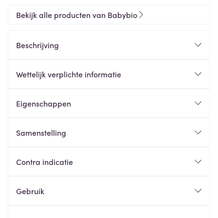
Bekijk alle producten van Babybio
Beschrijving
Wettelijk verplichte informatie
Eigenschappen
Samenstelling
Contra indicatie
Gebruik