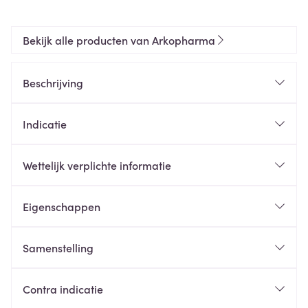
Bekijk alle producten van Arkopharma
Beschrijving
Indicatie
Wettelijk verplichte informatie
Eigenschappen
Samenstelling
Contra indicatie