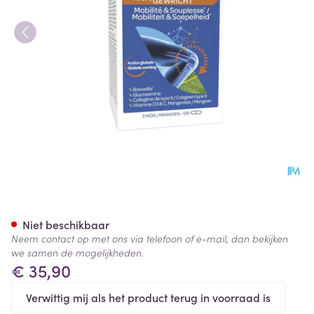
Arkoflex Chondro-aid 100% G
Niet beschikbaar
Neem contact op met ons via telefoon of e-mail, dan bekijken
we samen de mogelijkheden.
€ 35,90
Verwittig mij als het product terug in voorraad is