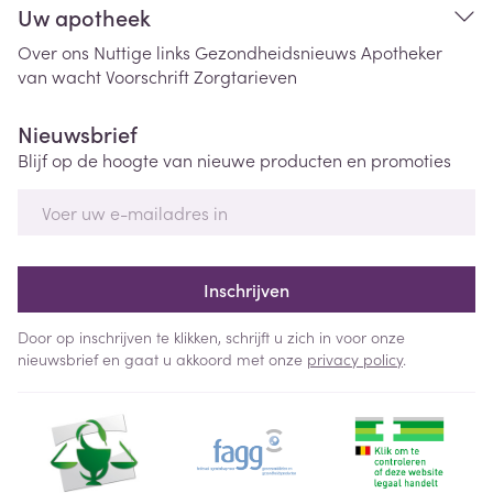
Uw apotheek
Over ons
Nuttige links
Gezondheidsnieuws
Apotheker
van wacht
Voorschrift
Zorgtarieven
Nieuwsbrief
Blijf op de hoogte van nieuwe producten en promoties
E-mail adres
Inschrijven
Door op inschrijven te klikken, schrijft u zich in voor onze
nieuwsbrief en gaat u akkoord met onze
privacy policy
.