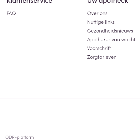
FAQ
Over ons
Nuttige links
Gezondheidsnieuws
Apotheker van wacht
Voorschrift
Zorgtarieven
s
ODR-platform