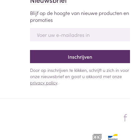
Blijf op de hoogte van nieuwe producten en
promoties
E-mail adres
Inschrijven
Door op inschrijven te klikken, schrijft u zich in voor
onze nieuwsbrief en gaat u akkoord met onze
privacy policy
.