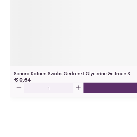
Sonora Katoen Swabs Gedrenkt Glycerine &citroen 3
€ 0,64
Aantal