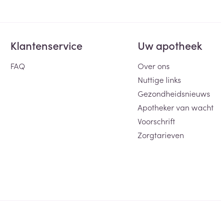
Klantenservice
Uw apotheek
FAQ
Over ons
Nuttige links
Gezondheidsnieuws
Apotheker van wacht
Voorschrift
Zorgtarieven